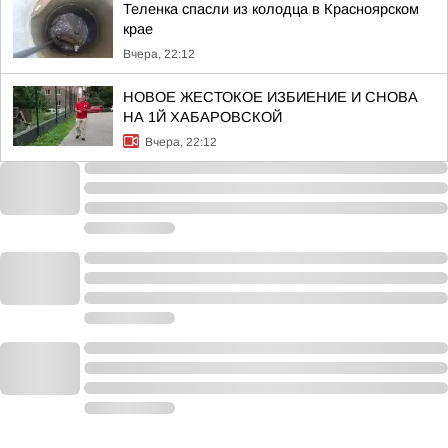
Теленка спасли из колодца в Красноярском
крае
Вчера, 22:12
НОВОЕ ЖЕСТОКОЕ ИЗБИЕНИЕ И СНОВА
НА 1Й ХАБАРОВСКОЙ
Вчера, 22:12