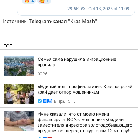
Источник:
Telegram-канал "Kras Mash"
ТОП
Семья сама нарушила миграционные
правила
00:36
«Единый день профилактики»: Красноярский
край даёт отпор мошенникам
Вчера, 15:13
«Мне сказали, что от моего имени
финансируют ВСУ»: мошенники убедили
заместителя директора золотодобывающего
предприятия передать курьерам 12 млн руб