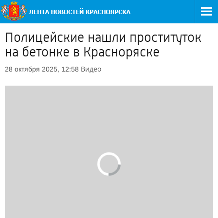
Полицейские нашли проституток
на бетонке в Красноряске
Видео
28 октября 2025, 12:58