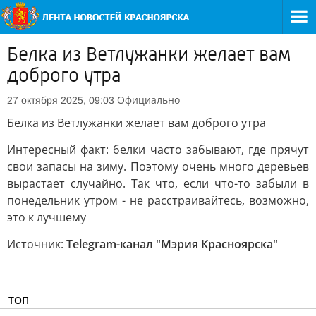
Белка из Ветлужанки желает вам
доброго утра
Официально
27 октября 2025, 09:03
Белка из Ветлужанки желает вам доброго утра
Интересный факт: белки часто забывают, где прячут
свои запасы на зиму. Поэтому очень много деревьев
вырастает случайно. Так что, если что-то забыли в
понедельник утром - не расстраивайтесь, возможно,
это к лучшему
Источник:
Telegram-канал "Мэрия Красноярска"
ТОП