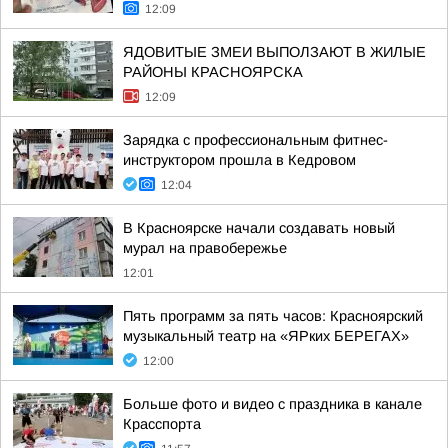
12:09
ЯДОВИТЫЕ ЗМЕИ ВЫПОЛЗАЮТ В ЖИЛЫЕ
РАЙОНЫ КРАСНОЯРСКА
12:09
Зарядка с профессиональным фитнес-
инструктором прошла в Кедровом
12:04
В Красноярске начали создавать новый
мурал на правобережье
12:01
Пять программ за пять часов: Красноярский
музыкальный театр на «ЯРких БЕРЕГАХ»
12:00
Больше фото и видео с праздника в канале
Красспорта