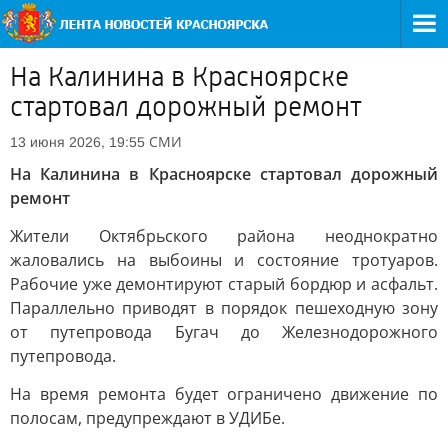
На Калинина в Красноярске
стартовал дорожный ремонт
СМИ
13 июня 2026, 19:55
На Калинина в Красноярске стартовал дорожный
ремонт
Жители Октябрьского района неоднократно
жаловались на выбоины и состояние тротуаров.
Рабочие уже демонтируют старый бордюр и асфальт.
Параллельно приводят в порядок пешеходную зону
от путепровода Бугач до Железнодорожного
путепровода.
На время ремонта будет ограничено движение по
полосам, предупреждают в УДИБе.