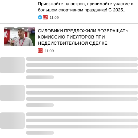
Приезжайте на остров, принимайте участие в
большом спортивном празднике! С 2025...
11:09
СИЛОВИКИ ПРЕДЛОЖИЛИ ВОЗВРАЩАТЬ
КОМИССИЮ РИЕЛТОРОВ ПРИ
НЕДЕЙСТВИТЕЛЬНОЙ СДЕЛКЕ
11:09