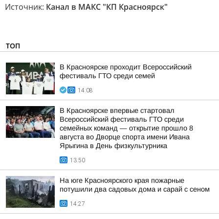
Источник:
Канал в МАКС "КП Красноярск"
ТОП
В Красноярске проходит Всероссийский
фестиваль ГТО среди семей
14:08
В Красноярске впервые стартовал
Всероссийский фестиваль ГТО среди
семейных команд — открытие прошло 8
августа во Дворце спорта имени Ивана
Ярыгина в День физкультурника
13:50
На юге Красноярского края пожарные
потушили два садовых дома и сарай с сеном
14:27