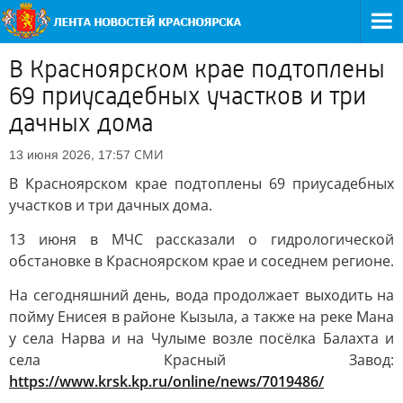
В Красноярском крае подтоплены
69 приусадебных участков и три
дачных дома
СМИ
13 июня 2026, 17:57
В Красноярском крае подтоплены 69 приусадебных
участков и три дачных дома.
13 июня в МЧС рассказали о гидрологической
обстановке в Красноярском крае и соседнем регионе.
На сегодняшний день, вода продолжает выходить на
пойму Енисея в районе Кызыла, а также на реке Мана
у села Нарва и на Чулыме возле посёлка Балахта и
села Красный Завод:
https://www.krsk.kp.ru/online/news/7019486/