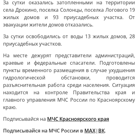
За сутки оказались затопленными на территории
села Дрокино, поселка Солонцы, поселка Логового 19
жилых домов и 93 приусадебных участка. От
эвакуации жители домов отказались.
За сутки освободились от воды 13 жилых домов, 28
приусадебных участков.
На месте дежурят представители администраций,
краевые и федеральные спасатели. Подготовлены
пункты временного размещения в случае ухудшения
гидрологической обстановки, проводится
разъяснительная работа среди населения. Ситуация
находится на контроле Правительства края и
главного управления МЧС России по Красноярскому
краю.
Подписывайся на
МЧС Красноярского края
Подписывайся на МЧС России в
МАХ
|
ВК
.