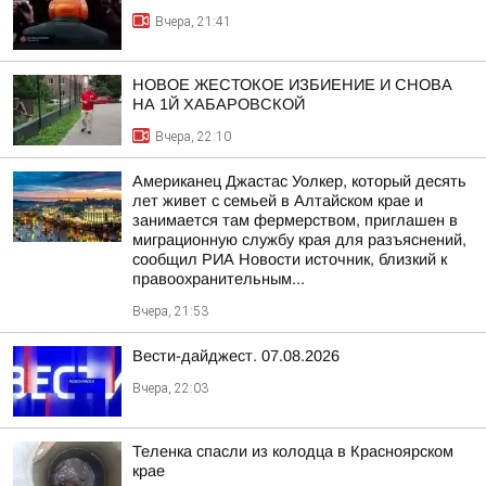
Вчера, 21:41
НОВОЕ ЖЕСТОКОЕ ИЗБИЕНИЕ И СНОВА
НА 1Й ХАБАРОВСКОЙ
Вчера, 22:10
Американец Джастас Уолкер, который десять
лет живет с семьей в Алтайском крае и
занимается там фермерством, приглашен в
миграционную службу края для разъяснений,
сообщил РИА Новости источник, близкий к
правоохранительным...
Вчера, 21:53
Вести-дайджест. 07.08.2026
Вчера, 22:03
Теленка спасли из колодца в Красноярском
крае