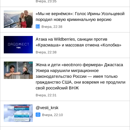
Вчера, 23:35
«Мы не вернёмся»: Голос Ирины Усольцевой
породил новую криминальную версию
Вчера, 22:38
Атака на Wildberries, санкции против
«Красмаша» и массовая отмена «Колобка»
Вчера, 22:38
Жена и дети «весёлого фермера» Джастаса
Уокера нарушили миграционное
законодательство России — имея только
гражданство США, они вовремя не продлили
свой российский ВНЖ
Вчера, 22:31
@vesti_krsk
Вчера, 22:10