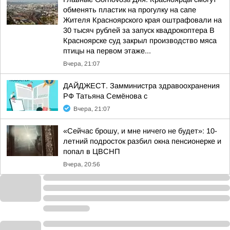
обменять пластик на прогулку на сапе
Жителя Красноярского края оштрафовали на
30 тысяч рублей за запуск квадрокоптера В
Красноярске суд закрыл производство мяса
птицы на первом этаже...
Вчера, 21:07
ДАЙДЖЕСТ. Замминистра здравоохранения
РФ Татьяна Семёнова с
Вчера, 21:07
«Сейчас брошу, и мне ничего не будет»: 10-
летний подросток разбил окна пенсионерке и
попал в ЦВСНП
Вчера, 20:56