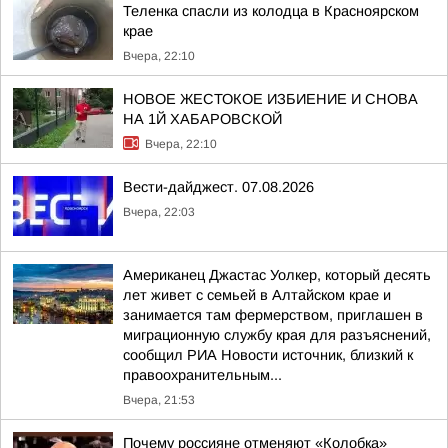
Теленка спасли из колодца в Красноярском
крае
Вчера, 22:10
НОВОЕ ЖЕСТОКОЕ ИЗБИЕНИЕ И СНОВА
НА 1Й ХАБАРОВСКОЙ
Вчера, 22:10
Вести-дайджест. 07.08.2026
Вчера, 22:03
Американец Джастас Уолкер, который десять
лет живет с семьей в Алтайском крае и
занимается там фермерством, приглашен в
миграционную службу края для разъяснений,
сообщил РИА Новости источник, близкий к
правоохранительным...
Вчера, 21:53
Почему россияне отменяют «Колобка»