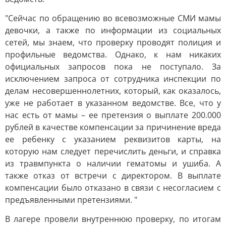
"Сейчас по обращению во всевозможные СМИ мамы
девочки, а также по информации из социальных
сетей, мы знаем, что проверку проводят полиция и
профильные ведомства. Однако, к нам никаких
официальных запросов пока не поступало. За
исключением запроса от сотрудника инспекции по
делам несовершеннолетних, который, как оказалось,
уже не работает в указанном ведомстве. Все, что у
нас есть от мамы – ее претензия о выплате 200.000
рублей в качестве компенсации за причинение вреда
ее ребенку с указанием реквизитов карты, на
которую нам следует перечислить деньги, и справка
из травмпункта о наличии гематомы и ушиба. А
также отказ от встречи с директором. В выплате
компенсации было отказано в связи с несогласием с
предъявленными претензиями. "
В лагере провели внутреннюю проверку, по итогам