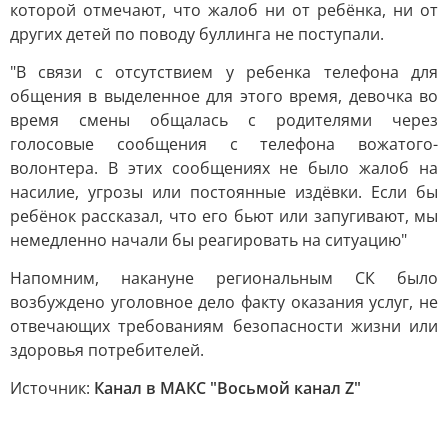
которой отмечают, что жалоб ни от ребёнка, ни от
других детей по поводу буллинга не поступали.
"В связи с отсутствием у ребенка телефона для
общения в выделенное для этого время, девочка во
время смены общалась с родителями через
голосовые сообщения с телефона вожатого-
волонтера. В этих сообщениях не было жалоб на
насилие, угрозы или постоянные издёвки. Если бы
ребёнок рассказал, что его бьют или запугивают, мы
немедленно начали бы реагировать на ситуацию"
Напомним, накануне региональным СК было
возбуждено уголовное дело факту оказания услуг, не
отвечающих требованиям безопасности жизни или
здоровья потребителей.
Источник:
Канал в МАКС "Восьмой канал Z"