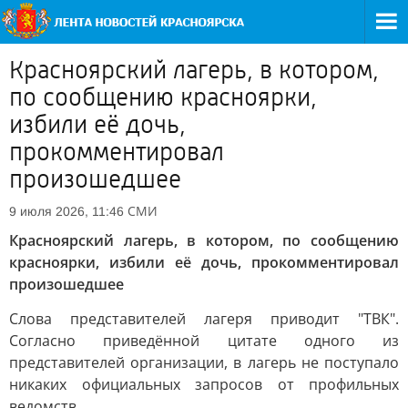
Красноярский лагерь, в котором,
по сообщению красноярки,
избили её дочь,
прокомментировал
произошедшее
СМИ
9 июля 2026, 11:46
Красноярский лагерь, в котором, по сообщению
красноярки, избили её дочь, прокомментировал
произошедшее
Слова представителей лагеря приводит "ТВК".
Согласно приведённой цитате одного из
представителей организации, в лагерь не поступало
никаких официальных запросов от профильных
ведомств.