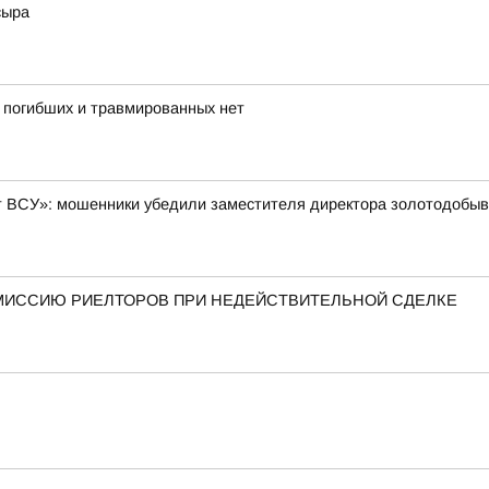
сыра
, погибших и травмированных нет
ют ВСУ»: мошенники убедили заместителя директора золотодобы
МИССИЮ РИЕЛТОРОВ ПРИ НЕДЕЙСТВИТЕЛЬНОЙ СДЕЛКЕ