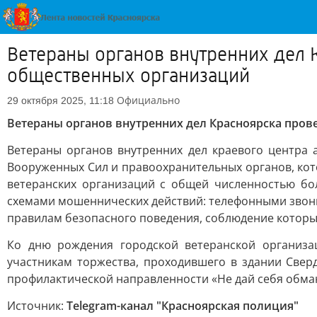
Ветераны органов внутренних дел
общественных организаций
Официально
29 октября 2025, 11:18
Ветераны органов внутренних дел Красноярска про
Ветераны органов внутренних дел краевого центра 
Вооруженных Сил и правоохранительных органов, кот
ветеранских организаций с общей численностью бо
схемами мошеннических действий: телефонными звон
правилам безопасного поведения, соблюдение которы
Ко дню рождения городской ветеранской организац
участникам торжества, проходившего в здании Свер
профилактической направленности «Не дай себя обма
Источник:
Telegram-канал "Красноярская полиция"