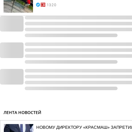
13:20
ЛЕНТА НОВОСТЕЙ
НОВОМУ ДИРЕКТОРУ «КРАСМАШ» ЗАПРЕТИ