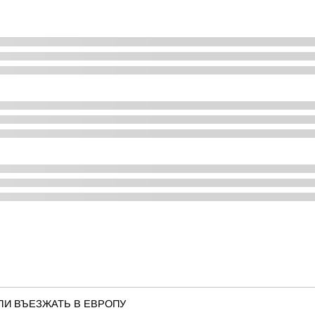
ЛИ ВЪЕЗЖАТЬ В ЕВРОПУ