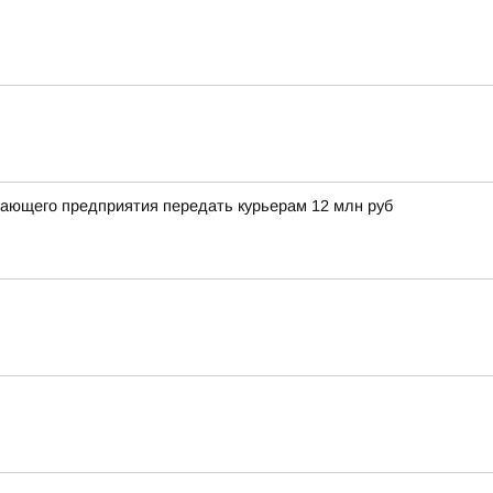
вающего предприятия передать курьерам 12 млн руб