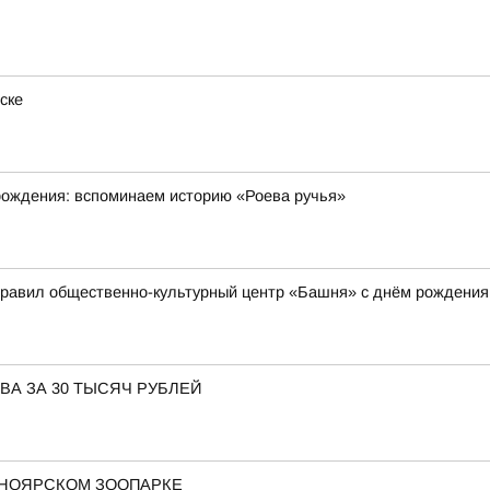
ске
рождения: вспоминаем историю «Роева ручья»
дравил общественно-культурный центр «Башня» с днём рождения
ВА ЗА 30 ТЫСЯЧ РУБЛЕЙ
СНОЯРСКОМ ЗООПАРКЕ