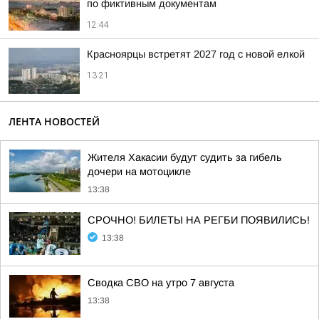
по фиктивным документам
12:44
Красноярцы встретят 2027 год с новой елкой
13:21
ЛЕНТА НОВОСТЕЙ
Жителя Хакасии будут судить за гибель
дочери на мотоцикле
13:38
СРОЧНО! БИЛЕТЫ НА РЕГБИ ПОЯВИЛИСЬ!
13:38
Сводка СВО на утро 7 августа
13:38