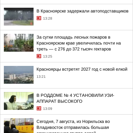
В Красноярске задержали автоподставщиков
13:28
За сутки площадь лесных пожаров в
Красноярском крае увеличилась почти на
треть — с 276 до 372 тысяч гектаров
13:25
Красноярцы встретят 2027 год с новой елкой
13:21
В РОДДОМЕ № 4 УСТАНОВИЛИ УЗИ-
АППАРАТ ВЫСОКОГО
13:09
Сегодня, 7 августа, из Норильска во
Владивосток отправилась большая