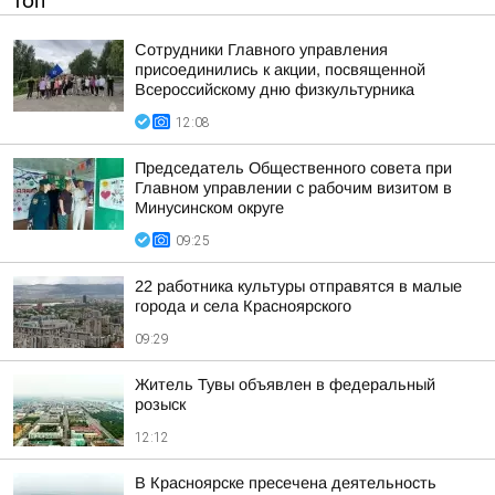
ТОП
Сотрудники Главного управления
присоединились к акции, посвященной
Всероссийскому дню физкультурника
12:08
Председатель Общественного совета при
Главном управлении с рабочим визитом в
Минусинском округе
09:25
22 работника культуры отправятся в малые
города и села Красноярского
09:29
Житель Тувы объявлен в федеральный
розыск
12:12
В Красноярске пресечена деятельность