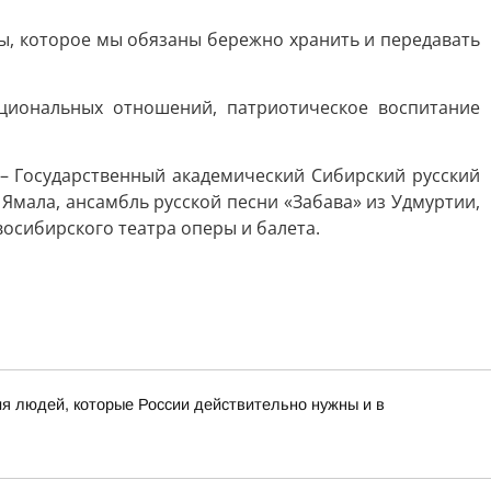
ны, которое мы обязаны бережно хранить и передавать
циональных отношений, патриотическое воспитание
– Государственный академический Сибирский русский
Ямала, ансамбль русской песни «Забава» из Удмуртии,
осибирского театра оперы и балета.
я людей, которые России действительно нужны и в