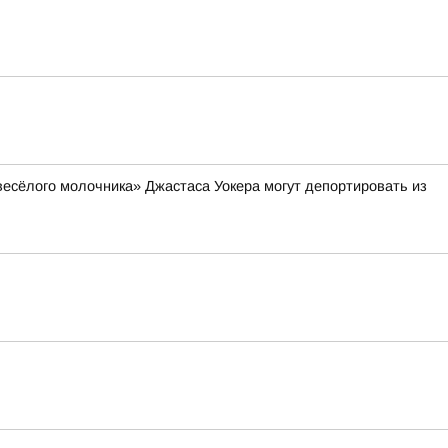
весёлого молочника» Джастаса Уокера могут депортировать из