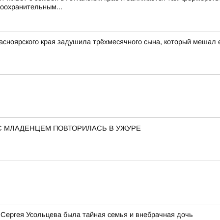
воохранительным...
асноярского края задушила трёхмесячного сына, который мешал 
С МЛАДЕНЦЕМ ПОВТОРИЛАСЬ В УЖУРЕ
 Сергея Усольцева была тайная семья и внебрачная дочь