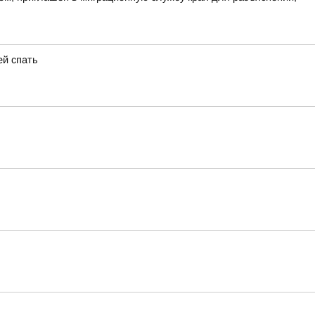
ей спать