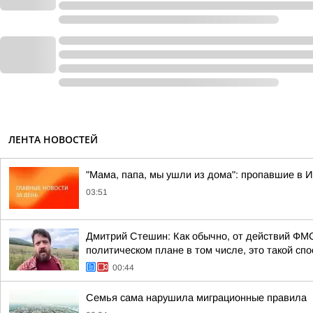
ЛЕНТА НОВОСТЕЙ
"Мама, папа, мы ушли из дома": пропавшие в 
03:51
Дмитрий Стешин: Как обычно, от действий ФМС
политическом плане в том числе, это такой спос
00:44
Семья сама нарушила миграционные правила