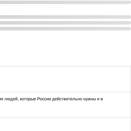
я людей, которые России действительно нужны и в