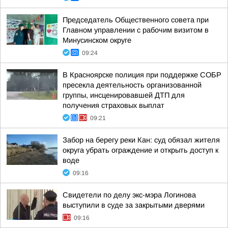
Председатель Общественного совета при
Главном управлении с рабочим визитом в
Минусинском округе
09:24
В Красноярске полиция при поддержке СОБР
пресекла деятельность организованной
группы, инсценировавшей ДТП для
получения страховых выплат
09:21
Забор на берегу реки Кан: суд обязал жителя
округа убрать ограждение и открыть доступ к
воде
09:16
Свидетели по делу экс-мэра Логинова
выступили в суде за закрытыми дверями
09:16