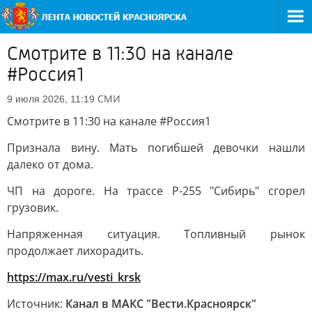
Смотрите в 11:30 на канале
#Россия1
СМИ
9 июля 2026, 11:19
Смотрите в 11:30 на канале #Россия1
Признала вину. Мать погибшей девочки нашли
далеко от дома.
ЧП на дороге. На трассе Р-255 "Сибирь" сгорел
грузовик.
Напряженная ситуация. Топливный рынок
продолжает лихорадить.
https://max.ru/vesti_krsk
Источник:
Канал в МАКС "Вести.Красноярск"