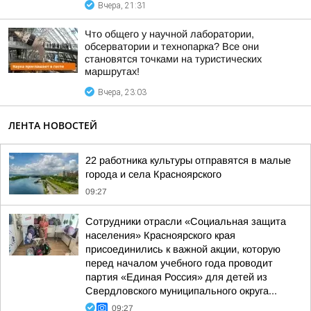
Вчера, 21:31
Что общего у научной лаборатории,
обсерватории и технопарка? Все они
становятся точками на туристических
маршрутах!
Вчера, 23:03
ЛЕНТА НОВОСТЕЙ
22 работника культуры отправятся в малые
города и села Красноярского
09:27
Сотрудники отрасли «Социальная защита
населения» Красноярского края
присоединились к важной акции, которую
перед началом учебного года проводит
партия «Единая Россия» для детей из
Свердловского муниципального округа...
09:27