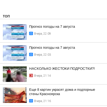
ТОП
Прогноз погоды на 7 августа
Вчера, 22:09
Прогноз погоды на 7 августа
Вчера, 22:03
НАСКОЛЬКО ЖЕСТОКИ ПОДРОСТКИ?!
Вчера, 21:14
Еще 8 картин украсят дома и подпорные
стены Красноярска
Вчера, 21:16