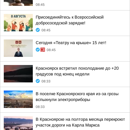
08:45
Присоединяйтесь к Всероссийской
добрососедской зарядке!
08:45
Сегодня «Театру на крыше» 15 лет!
08:45
Красноярск встретил похолодание до +20
градусов под конец недели
08:33
В поселке Красноярского края из-за грозы
вспыхнули электроприборы
08:33
В Красноярске на полтора месяца перекроют
участок дороги на Карла Маркса