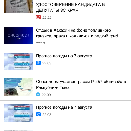
УДОСТОВЕРЕНИЕ КАНДИДАТА В
ДЕПУТАТЫ ЗС КРАЯ
22:22
Отдых в Хакасии на фоне топливного
кризиса, драка школьников и редкий гриб
22:13
Прогноз погоды на 7 августа
22:09
Обновляем участок трассы Р-257 «Енисей» в
Республике Тыва
22:09
Прогноз погоды на 7 августа
22:03