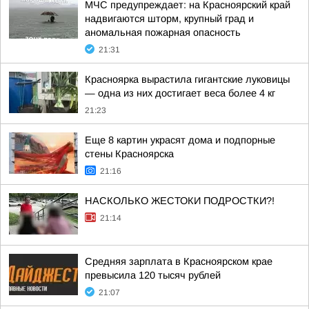
МЧС предупреждает: на Красноярский край
надвигаются шторм, крупный град и
аномальная пожарная опасность
21:31
Красноярка вырастила гигантские луковицы
— одна из них достигает веса более 4 кг
21:23
Еще 8 картин украсят дома и подпорные
стены Красноярска
21:16
НАСКОЛЬКО ЖЕСТОКИ ПОДРОСТКИ?!
21:14
Средняя зарплата в Красноярском крае
превысила 120 тысяч рублей
21:07