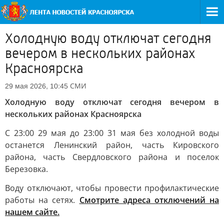
Холодную воду отключат сегодня
вечером в нескольких районах
Красноярска
СМИ
29 мая 2026, 10:45
Холодную воду отключат сегодня вечером в
нескольких районах Красноярска
С 23:00 29 мая до 23:00 31 мая без холодной воды
останется Ленинский район, часть Кировского
района, часть Свердловского района и поселок
Березовка.
Воду отключают, чтобы провести профилактические
работы на сетях.
Смотрите адреса отключений на
нашем сайте.