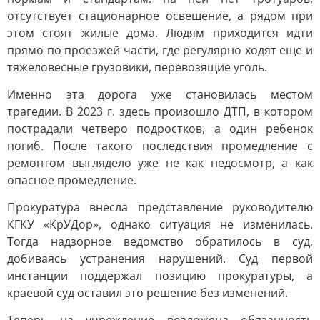
отсутствует стационарное освещение, а рядом при
этом стоят жилые дома. Людям приходится идти
прямо по проезжей части, где регулярно ходят еще и
тяжеловесные грузовики, перевозящие уголь.
Именно эта дорога уже становилась местом
трагедии. В 2023 г. здесь произошло ДТП, в котором
пострадали четверо подростков, а один ребенок
погиб. После такого последствия промедление с
ремонтом выглядело уже не как недосмотр, а как
опасное промедление.
Прокуратура внесла представление руководителю
КГКУ «КрУДор», однако ситуация не изменилась.
Тогда надзорное ведомство обратилось в суд,
добиваясь устранения нарушений. Суд первой
инстанции поддержал позицию прокуратуры, а
краевой суд оставил это решение без изменений.