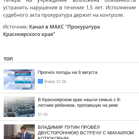
Теперь на учреждение возложена обязанность
устранить нарушения в течение 1,5 лет. Исполнение
судебного акта прокуратура держит на контроле.
Источник:
Канал в МАКС "Прокуратура
Красноярского края"
ТОП
Прогноз погоды на 9 августа
Вчера, 22:06
В Красноярском крае нашли семью с 8-
летним ребенком, пропавшую на реке
01:03
ВЛАДИМИР ПУТИН ПРОВЁЛ
ДВУСТОРОННЮЮ ВСТРЕЧУ С МИХАИЛОМ
КОТЮКОВЫМ