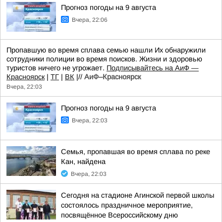
Прогноз погоды на 9 августа
Вчера, 22:06
Пропавшую во время сплава семью нашли Их обнаружили
сотрудники полиции во время поисков. Жизни и здоровью
туристов ничего не угрожает.
Подписывайтесь на АиФ —
Красноярск
|
ТГ
|
ВК
|//
АиФ–Красноярск
Вчера, 22:03
Прогноз погоды на 9 августа
Вчера, 22:03
Семья, пропавшая во время сплава по реке
Кан, найдена
Вчера, 22:03
Сегодня на стадионе Агинской первой школы
состоялось праздничное мероприятие,
посвящённое Всероссийскому дню