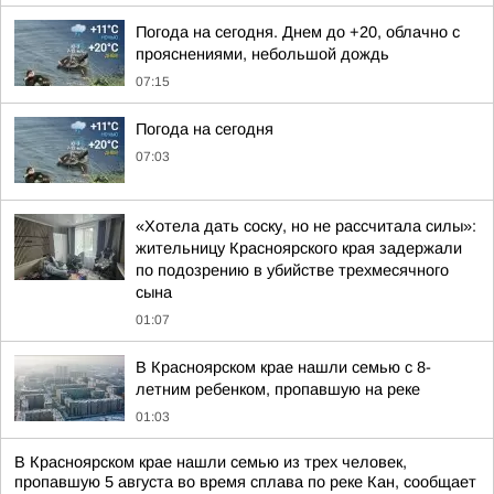
Погода на сегодня. Днем до +20, облачно с
прояснениями, небольшой дождь
07:15
Погода на сегодня
07:03
«Хотела дать соску, но не рассчитала силы»:
жительницу Красноярского края задержали
по подозрению в убийстве трехмесячного
сына
01:07
В Красноярском крае нашли семью с 8-
летним ребенком, пропавшую на реке
01:03
В Красноярском крае нашли семью из трех человек,
пропавшую 5 августа во время сплава по реке Кан, сообщает