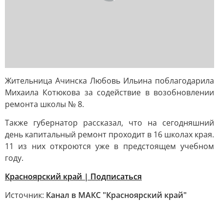
Жительница Ачинска Любовь Ильина поблагодарила
Михаила Котюкова за содействие в возобновлении
ремонта школы № 8.
Также губернатор рассказал, что на сегодняшний
день капитальный ремонт проходит в 16 школах края.
11 из них откроются уже в предстоящем учебном
году.
Красноярский край | Подписаться
Источник:
Канал в МАКС "Красноярский край"