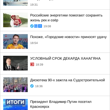
19:31
Российские энергетики помогают сохранять
жизнь рек и озёр
19:08
Похоже, «Городские новости» приносят удачу
18:54
УСЛОВНЫЙ СРОК ДЕКАРДА ХАНАГЯНА
18:39
Дискотека 90-х зажгла на Судостроительной
18:36
Президент Владимир Путин посетил
Красноярск