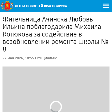
Жительница Ачинска Любовь
Ильина поблагодарила Михаила
Котюкова за содействие в
возобновлении ремонта школы №
8
Официально
27 мая 2026, 18:55