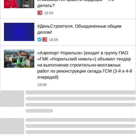
делать?
18:09
#ДеньСтроителя. Объединенные общим
делом!
18:09
«Аэропорт Норильск» (входит в группу ПАО
«ГМК «Норильский никель») объявил тендер
на выполнение строительно-монтажных
работ по реконструкции склада ГСМ (3-й и 4-й
очередей)
18:06