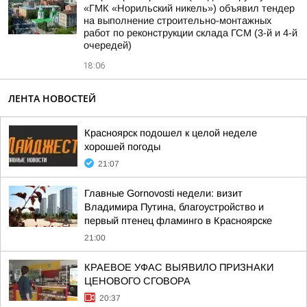
«ГМК «Норильский никель») объявил тендер
на выполнение строительно-монтажных
работ по реконструкции склада ГСМ (3-й и 4-й
очередей)
18:06
ЛЕНТА НОВОСТЕЙ
Красноярск подошел к целой неделе
хорошей погоды
21:07
Главные Gornovosti недели: визит
Владимира Путина, благоустройство и
первый птенец фламинго в Красноярске
21:00
КРАЕВОЕ УФАС ВЫЯВИЛО ПРИЗНАКИ
ЦЕНОВОГО СГОВОРА
20:37