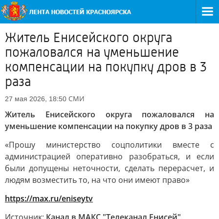
Житель Енисейского округа
пожаловался на уменьшение
компенсации на покупку дров в 3
раза
СМИ
27 мая 2026, 18:50
Житель Енисейского округа пожаловался на
уменьшение компенсации на покупку дров в 3 раза
«Прошу министерство соцполитики вместе с
администрацией оперативно разобраться, и если
были допущены неточности, сделать перерасчет, и
людям возместить то, на что они имеют право»
https://max.ru/eniseytv
Источник:
Канал в МАКС "Телеканал Енисей"