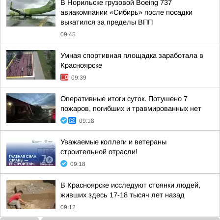
В Норильске грузовой Boeing 737
авиакомпании «Сибирь» после посадки
выкатился за пределы ВПП
09:45
Умная спортивная площадка заработала в
Красноярске
09:39
Оперативные итоги суток. Потушено 7
пожаров, погибших и травмированных нет
09:18
Уважаемые коллеги и ветераны
строительной отрасли!
09:18
В Красноярске исследуют стоянки людей,
живших здесь 17-18 тысяч лет назад
09:12