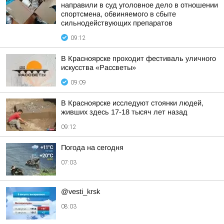
направили в суд уголовное дело в отношении
спортсмена, обвиняемого в сбыте
сильнодействующих препаратов
09:12
В Красноярске проходит фестиваль уличного
искусства «Рассветы»
09:09
В Красноярске исследуют стоянки людей,
живших здесь 17-18 тысяч лет назад
09:12
Погода на сегодня
07:03
@vesti_krsk
08:03