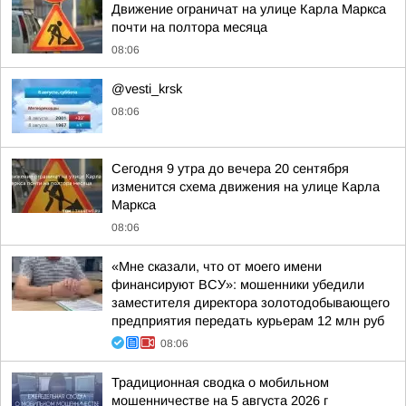
Движение ограничат на улице Карла Маркса
почти на полтора месяца
08:06
@vesti_krsk
08:06
Сегодня 9 утра до вечера 20 сентября
изменится схема движения на улице Карла
Маркса
08:06
«Мне сказали, что от моего имени
финансируют ВСУ»: мошенники убедили
заместителя директора золотодобывающего
предприятия передать курьерам 12 млн руб
08:06
Традиционная сводка о мобильном
мошенничестве на 5 августа 2026 г