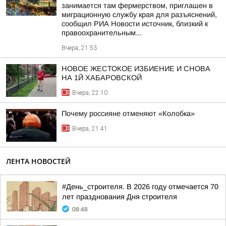
занимается там фермерством, приглашен в
миграционную службу края для разъяснений,
сообщил РИА Новости источник, близкий к
правоохранительным...
Вчера, 21:53
НОВОЕ ЖЕСТОКОЕ ИЗБИЕНИЕ И СНОВА
НА 1Й ХАБАРОВСКОЙ
Вчера, 22:10
Почему россияне отменяют «Колобка»
Вчера, 21:41
ЛЕНТА НОВОСТЕЙ
#День_строителя. В 2026 году отмечается 70
лет празднования Дня строителя
08:48