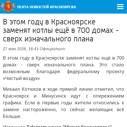
В этом году в Красноярске
заменят котлы ещё в 700 домах -
сверх изначального плана
Официально
27 мая 2026, 18:43
В этом году в Красноярске заменят котлы ещё в 700
домах - сверх изначального плана. Это стало
возможным благодаря федеральному проекту
«Чистый воздух»
Михаил Котюков в ходе прямой линии отметил, что
Красноярск и Минусинск идут с опережением
графика. Если в первые годы жители относились к
замене настороженно, то сейчас желающих всё
больше.