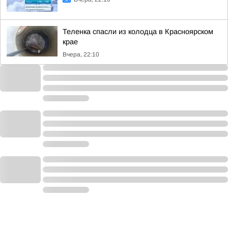
Теленка спасли из колодца в Красноярском
крае
Вчера, 22:10