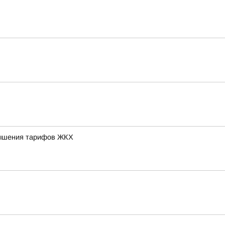
овышения тарифов ЖКХ