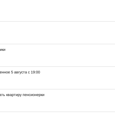
ики
ное 5 августа с 19:00
ать квартиру пенсионерки