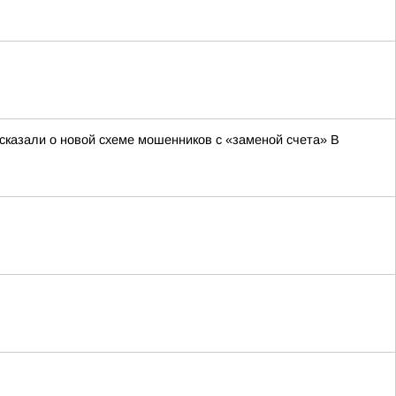
сказали о новой схеме мошенников с «заменой счета» В