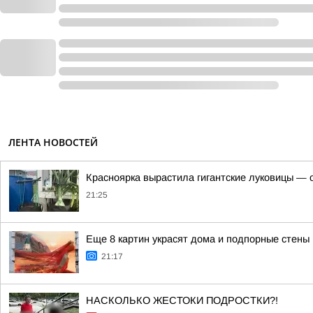
ЛЕНТА НОВОСТЕЙ
Красноярка вырастила гигантские луковицы — од
21:25
Еще 8 картин украсят дома и подпорные стены
21:17
НАСКОЛЬКО ЖЕСТОКИ ПОДРОСТКИ?!