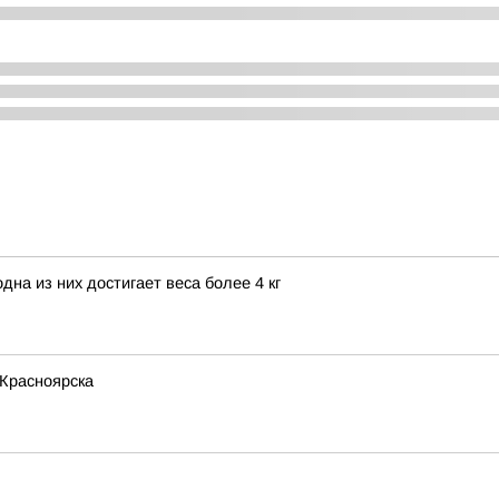
на из них достигает веса более 4 кг
 Красноярска