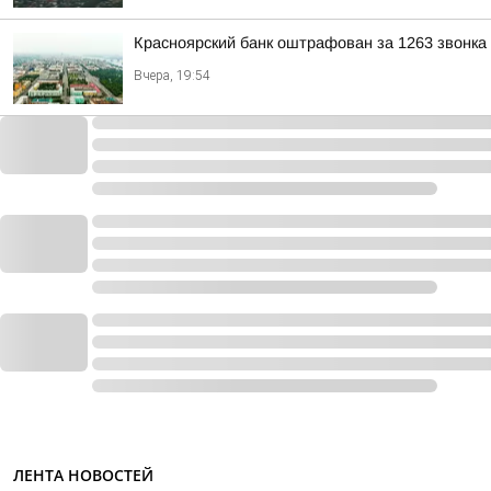
Красноярский банк оштрафован за 1263 звонка
Вчера, 19:54
ЛЕНТА НОВОСТЕЙ