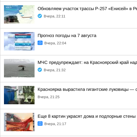
Обновляем участок трассы Р-257 «Енисей» в Р
Вчера, 22:11
Прогноз погоды на 7 августа
Вчера, 22:04
МЧС предупреждает: на Красноярский край над
Вчера, 21:32
Красноярка вырастила гигантские луковицы — од
Вчера, 21:25
Еще 8 картин украсят дома и подпорные стены
Вчера, 21:17