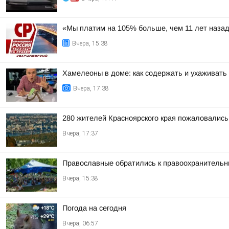
«Мы платим на 105% больше, чем 11 лет наза
Вчера, 15:38
Хамелеоны в доме: как содержать и ухаживать
Вчера, 17:38
280 жителей Красноярского края пожаловалис
Вчера, 17:37
Православные обратились к правоохранитель
Вчера, 15:38
Погода на сегодня
Вчера, 06:57