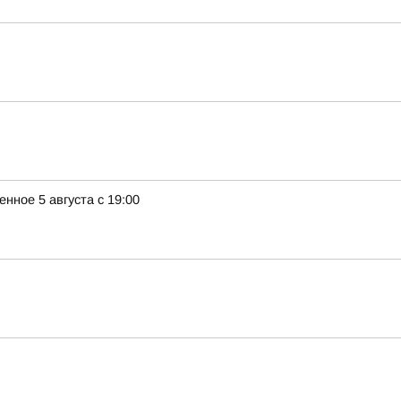
ное 5 августа с 19:00