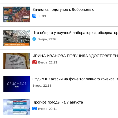
Зачистка подступов к Доброполью
00:39
Что общего у научной лаборатории, обсерватор
Вчера, 23:07
ИРИНА ИВАНОВА ПОЛУЧИЛА УДОСТОВЕРЕНИ
Вчера, 22:23
Отдых в Хакасии на фоне топливного кризиса, 
Вчера, 22:13
Прогноз погоды на 7 августа
Вчера, 22:11