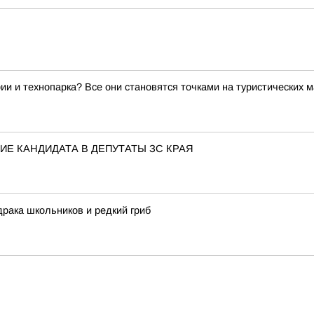
ии и технопарка? Все они становятся точками на туристических 
Е КАНДИДАТА В ДЕПУТАТЫ ЗС КРАЯ
драка школьников и редкий гриб