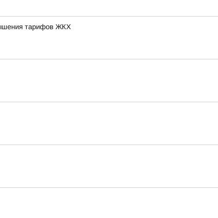
овышения тарифов ЖКХ