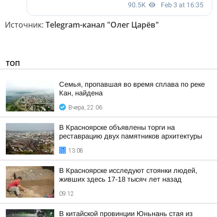
Источник:
Telegram-канал "Олег Царёв"
ТОП
Семья, пропавшая во время сплава по реке
Кан, найдена
Вчера, 22:06
В Красноярске объявлены торги на
реставрацию двух памятников архитектуры
13:08
В Красноярске исследуют стоянки людей,
живших здесь 17-18 тысяч лет назад
09:12
В китайской провинции Юньнань стая из