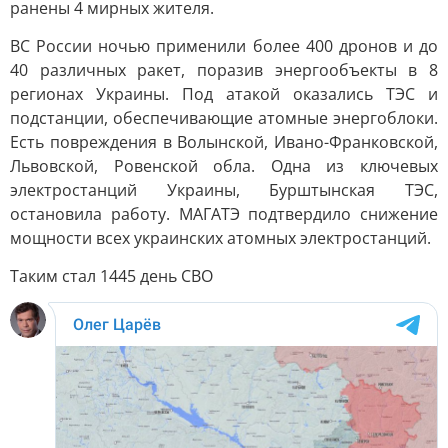
ранены 4 мирных жителя.
ВС России ночью применили более 400 дронов и до
40 различных ракет, поразив энергообъекты в 8
регионах Украины. Под атакой оказались ТЭС и
подстанции, обеспечивающие атомные энергоблоки.
Есть повреждения в Волынской, Ивано-Франковской,
Львовской, Ровенской обла. Одна из ключевых
электростанций Украины, Бурштынская ТЭС,
остановила работу. МАГАТЭ подтвердило снижение
мощности всех украинских атомных электростанций.
Таким стал 1445 день СВО