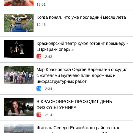
13:01
Когда понял, что уже последний месяц лета
12:46
Красноярский театр кукол готовит премьеру -
«Призраки оперы»
12:43
Мэр Красноярска Сергей Верещагин обсудил
с жителями Бугачёво план дорожных и
инфраструктурных работ
12:34
В КРАСНОЯРСКЕ ПРОХОДИТ ДЕНЬ
ФИЗКУЛЬТУРНИКА
12:14
Житель Северо-Енисейского района стал