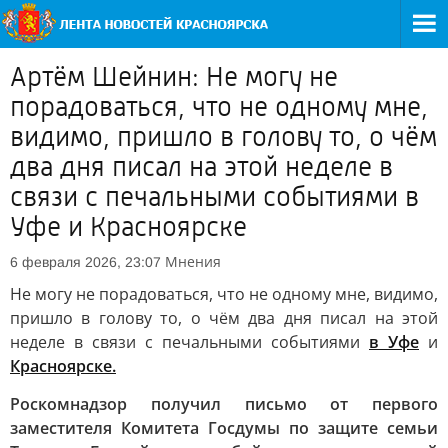
Артём Шейнин: Не могу не
порадоваться, что не одному мне,
видимо, пришло в голову то, о чём
два дня писал на этой неделе в
связи с печальными событиями в
Уфе и Красноярске
Мнения
6 февраля 2026, 23:07
Не могу не порадоваться, что не одному мне, видимо,
пришло в голову то, о чём два дня писал на этой
неделе в связи с печальными событиями
в Уфе
и
Красноярске.
Роскомнадзор получил письмо от первого
заместителя Комитета Госдумы по защите семьи