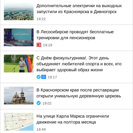
Дополнительные электрички на выходных
запустили из Красноярска в Дивногорск
19:22
В Лесосибирске проводят бесплатные
тренировки для пенсионеров
19:19
С Днём физкультурника!. Этот день
объединяет любителей спорта и всех, кто
выбирает здоровый образ жизни
19:17
В Красноярском крае после реставрации
открыли уникальную деревянную церковь
19:02
На улице Карла Маркса ограничили
движение на полтора месяца
18:49