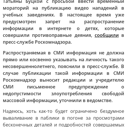
Татьяны Буцкой с просьбой ввести временный
мораторий на публикацию видео нападений в
учебных заведениях. В настоящее время уже
предусмотрен запрет на распространение
информации в интернете о детях, которые
совершили противоправные деяния,
сообщили
в
пресс-службе Роскомнадзора.
Распространяемая в СМИ информация не должна
прямо или косвенно указывать на личность такого
несовершеннолетнего, пояснили в пресс-службе. В
случае публикации такой информации в СМИ
Роскомнадзор выносит редакции и учредителю
СМИ письменное предупреждение о
недопустимости злоупотребления свободой
массовой информации, уточнили в ведомстве.
Надеюсь, хоть как-то будет ограничено бездумное
вываливание в паблики в погоне за просмотрами
бесконечных деталей и подробностей совершаемых