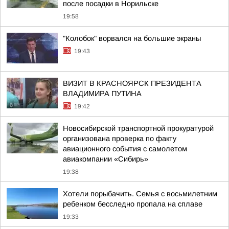
после посадки в Норильске
19:58
"Колобок" ворвался на большие экраны
19:43
ВИЗИТ В КРАСНОЯРСК ПРЕЗИДЕНТА
ВЛАДИМИРА ПУТИНА
19:42
Новосибирской транспортной прокуратурой
организована проверка по факту
авиационного события с самолетом
авиакомпании «Сибирь»
19:38
Хотели порыбачить. Семья с восьмилетним
ребенком бесследно пропала на сплаве
19:33