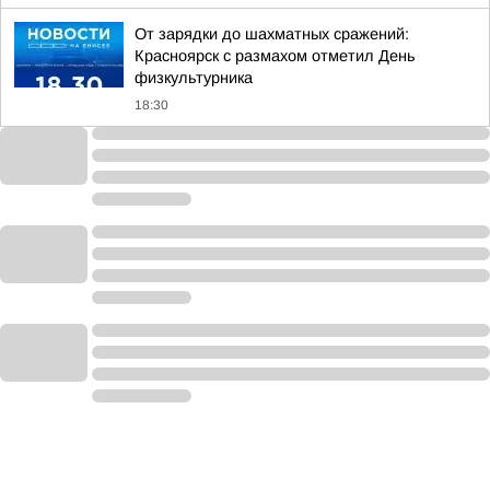
От зарядки до шахматных сражений:
Красноярск с размахом отметил День
физкультурника
18:30