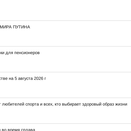
ИМИРА ПУТИНА
ки для пенсионеров
ве на 5 августа 2026 г
 любителей спорта и всех, кто выбирает здоровый образ жизни
м во время сплава