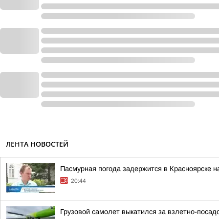
ЛЕНТА НОВОСТЕЙ
Пасмурная погода задержится в Красноярске н
20:44
Грузовой самолет выкатился за взлетно-посад