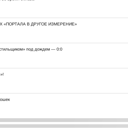
 «ПОРТАЛА В ДРУГОЕ ИЗМЕРЕНИЕ»
кстильщиком» под дождем — 0:0
»!
кошек