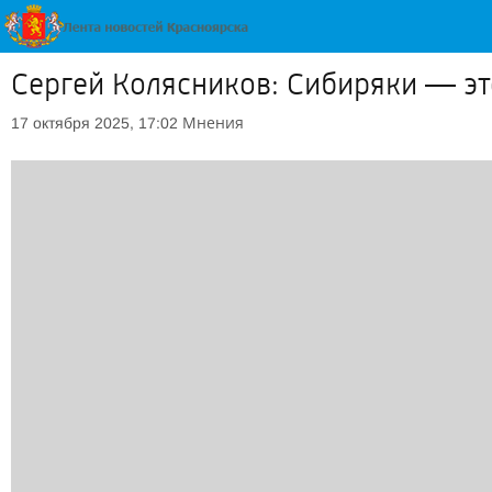
Сергей Колясников: Сибиряки — эт
Мнения
17 октября 2025, 17:02