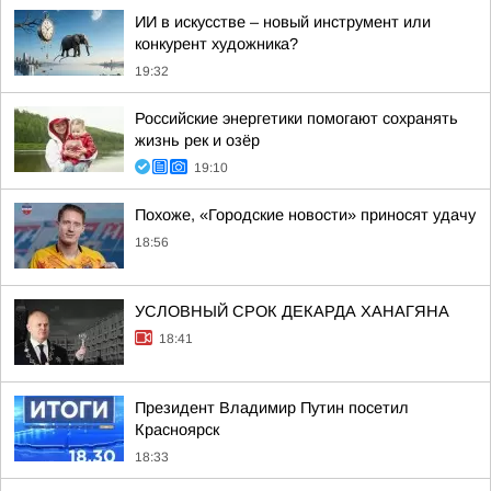
ИИ в искусстве – новый инструмент или
конкурент художника?
19:32
Российские энергетики помогают сохранять
жизнь рек и озёр
19:10
Похоже, «Городские новости» приносят удачу
18:56
УСЛОВНЫЙ СРОК ДЕКАРДА ХАНАГЯНА
18:41
Президент Владимир Путин посетил
Красноярск
18:33