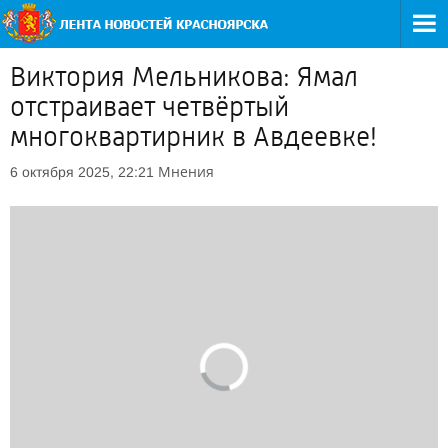
Виктория Мельникова: Ямал
отстраивает четвёртый
многоквартирник в Авдеевке!
Мнения
6 октября 2025, 22:21