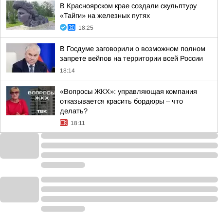
В Красноярском крае создали скульптуру
«Тайги» на железных путях
18:25
В Госдуме заговорили о возможном полном
запрете вейпов на территории всей России
18:14
«Вопросы ЖКХ»: управляющая компания
отказывается красить бордюры – что
делать?
18:11