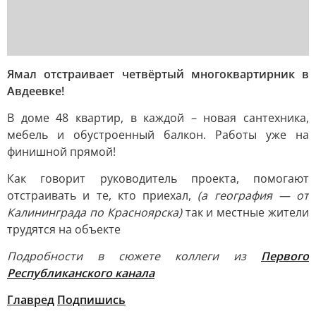
Ямал отстраивает четвёртый многоквартирник в
Авдеевке!
В доме 48 квартир, в каждой – новая сантехника,
мебель и обустроенный балкон. Работы уже на
финишной прямой!
Как говорит руководитель проекта, помогают
отстраивать и те, кто приехал,
(а география — от
Калининграда по Красноярска)
так и местные жители
трудятся на объекте
Подробности в сюжете коллеги из
Первого
Республиканского канала
Главред
Подпишись