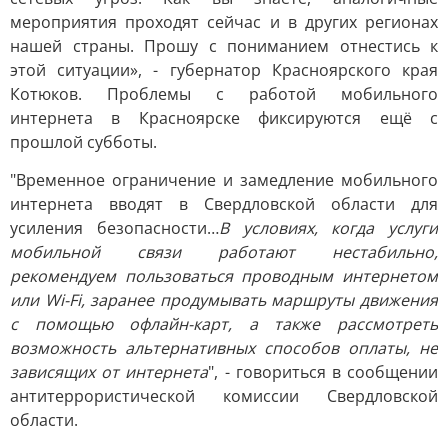
мероприятия проходят сейчас и в других регионах
нашей страны. Прошу с пониманием отнестись к
этой ситуации», - губернатор Красноярского края
Котюков. Проблемы с работой мобильного
интернета в Красноярске фиксируются ещё с
прошлой субботы.
"Временное ограничение и замедление мобильного
интернета вводят в Свердловской области для
усиления безопасности…
В условиях, когда услуги
мобильной связи работают нестабильно,
рекомендуем пользоваться проводным интернетом
или Wi-Fi, заранее продумывать маршруты движения
с помощью офлайн-карт, а также рассмотреть
возможность альтернативных способов оплаты, не
зависящих от интернета
", - говориться в сообщении
антитеррористической комиссии Свердловской
области.