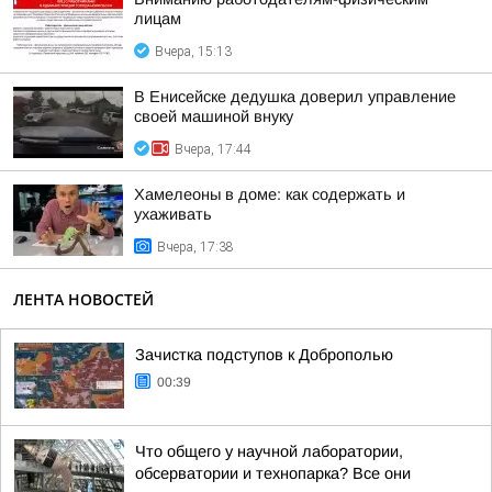
лицам
Вчера, 15:13
В Енисейске дедушка доверил управление
своей машиной внуку
Вчера, 17:44
Хамелеоны в доме: как содержать и
ухаживать
Вчера, 17:38
ЛЕНТА НОВОСТЕЙ
Зачистка подступов к Доброполью
00:39
Что общего у научной лаборатории,
обсерватории и технопарка? Все они