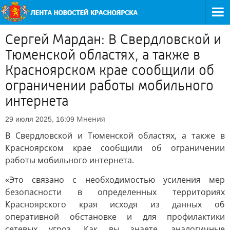
Сергей Мардан: В Свердловской и
Тюменской областях, а также в
Красноярском крае сообщили об
ограничении работы мобильного
интернета
Мнения
29 июля 2025, 16:09
В Свердловской и Тюменской областях, а также в
Красноярском крае сообщили об ограничении
работы мобильного интернета.
«Это связано с необходимостью усиления мер
безопасности в определенных территориях
Красноярского края исходя из данных об
оперативной обстановке и для профилактики
сетевых угроз. Как вы знаете, аналогичные