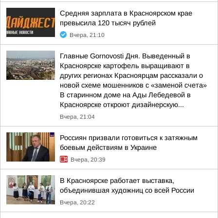
Средняя зарплата в Красноярском крае
превысила 120 тысяч рублей
Вчера, 21:10
Главные Gornovosti Дня. Выведенный в
Красноярске картофель выращивают в
других регионах Красноярцам рассказали о
новой схеме мошенников с «заменой счета»
В старинном доме на Ады Лебедевой в
Красноярске откроют дизайнерскую...
Вчера, 21:04
Россиян призвали готовиться к затяжным
боевым действиям в Украине
Вчера, 20:39
В Красноярске работает выставка,
объединившая художниц со всей России
Вчера, 20:22