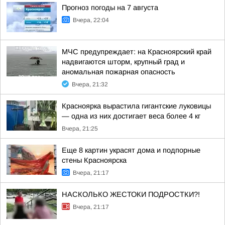
Прогноз погоды на 7 августа
Вчера, 22:04
МЧС предупреждает: на Красноярский край
надвигаются шторм, крупный град и
аномальная пожарная опасность
Вчера, 21:32
Красноярка вырастила гигантские луковицы
— одна из них достигает веса более 4 кг
Вчера, 21:25
Еще 8 картин украсят дома и подпорные
стены Красноярска
Вчера, 21:17
НАСКОЛЬКО ЖЕСТОКИ ПОДРОСТКИ?!
Вчера, 21:17