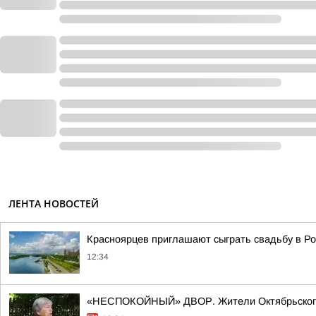
ЛЕНТА НОВОСТЕЙ
Красноярцев приглашают сыграть свадьбу в Р
12:34
«НЕСПОКОЙНЫЙ» ДВОР. Жители Октябрьского р