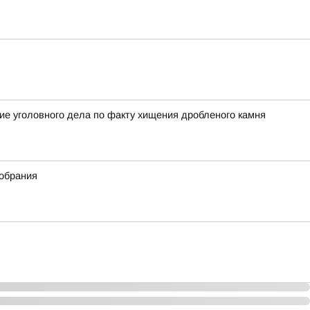
ие уголовного дела по факту хищения дробленого камня
собрания