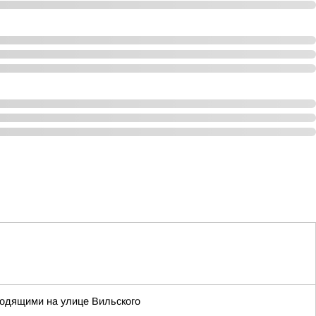
одящими на улице Вильского