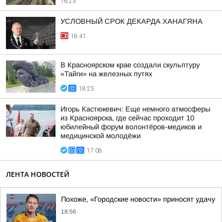
16:23
УСЛОВНЫЙ СРОК ДЕКАРДА ХАНАГЯНА
18:41
В Красноярском крае создали скульптуру
«Тайги» на железных путях
18:25
Игорь Кастюкевич: Еще немного атмосферы
из Красноярска, где сейчас проходит 10
юбилейный форум волонтёров-медиков и
медицинской молодёжи
17:08
ЛЕНТА НОВОСТЕЙ
Похоже, «Городские новости» приносят удачу
18:56