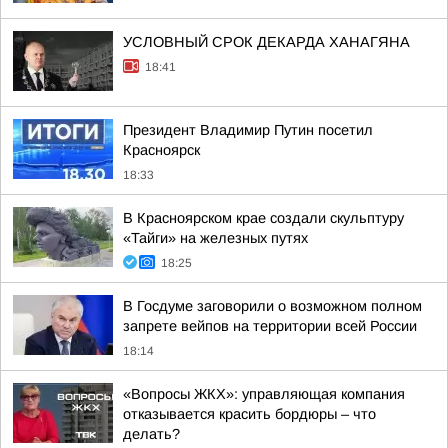
УСЛОВНЫЙ СРОК ДЕКАРДА ХАНАГЯНА
18:41
Президент Владимир Путин посетил
Красноярск
18:33
В Красноярском крае создали скульптуру
«Тайги» на железных путях
18:25
В Госдуме заговорили о возможном полном
запрете вейпов на территории всей России
18:14
«Вопросы ЖКХ»: управляющая компания
отказывается красить бордюры – что
делать?