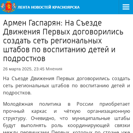
Армен Гаспарян: На Съезде
Движения Первых договорились
создать сеть региональных
штабов по воспитанию детей и
подростков
Мнения
26 марта 2025, 23:45
На Съезде Движения Первых договорились создать
сеть региональных штабов по воспитанию детей и
подростков.
Молодёжная политика в России приобретает
прочный каркас и чёткую организационную
структуру. Очевидно, что муниципальные штабы
будут выполнять роль координирующей связки
между первичками Первых, которых по стране уже