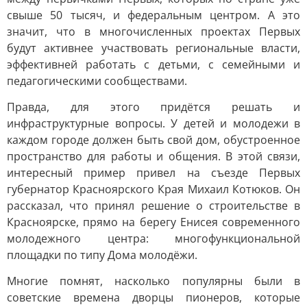
свыше 50 тысяч, и федеральным центром. А это
значит, что в многочисленных проектах Первых
будут активнее участвовать региональные власти,
эффективней работать с детьми, с семейными и
педагогическими сообществами.
Правда, для этого придётся решать и
инфраструктурные вопросы. У детей и молодежи в
каждом городе должен быть свой дом, обустроенное
пространство для работы и общения. В этой связи,
интересный пример привел на съезде Первых
губернатор Красноярского Края Михаил Котюков. Он
рассказал, что принял решение о строительстве в
Красноярске, прямо на берегу Енисея современного
молодежного центра: многофункциональной
площадки по типу Дома молодёжи.
Многие помнят, насколько популярны были в
советские времена дворцы пионеров, которые