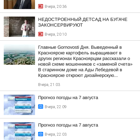
Вчера, 20:36
НЕДОСТРОЕННЫЙ ДЕТСАД НА БУГАЧЕ
ЗАКОНСЕРВИРУЮТ
Вчера, 20:10
Главные Gornovosti Дня. Выведенный в
Красноярске картофель выращивают в
других регионах Красноярцам рассказали о
новой схеме мошенников с «заменой счета»
В старинном доме на Ады Лебедевой в
Красноярске откроют дизайнерскую...
Вчера, 21:03
Прогноз погоды на 7 августа
Вчера, 22:09
Прогноз погоды на 7 августа
Вчера, 22:03