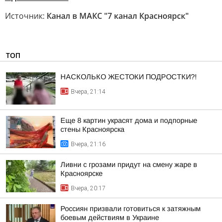
Источник:
Канал в МАКС "7 канал Красноярск"
ТОП
НАСКОЛЬКО ЖЕСТОКИ ПОДРОСТКИ?!
Вчера, 21:14
Еще 8 картин украсят дома и подпорные
стены Красноярска
Вчера, 21:16
Ливни с грозами придут на смену жаре в
Красноярске
Вчера, 20:17
Россиян призвали готовиться к затяжным
боевым действиям в Украине