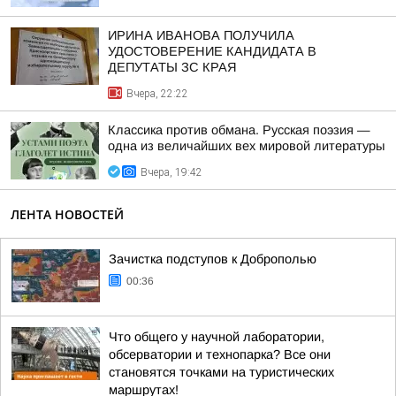
ИРИНА ИВАНОВА ПОЛУЧИЛА
УДОСТОВЕРЕНИЕ КАНДИДАТА В
ДЕПУТАТЫ ЗС КРАЯ
Вчера, 22:22
Классика против обмана. Русская поэзия —
одна из величайших вех мировой литературы
Вчера, 19:42
ЛЕНТА НОВОСТЕЙ
Зачистка подступов к Доброполью
00:36
Что общего у научной лаборатории,
обсерватории и технопарка? Все они
становятся точками на туристических
маршрутах!