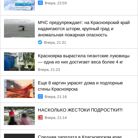
Вчера, 22:03
МЧС предупреждает: на Красноярский край
надвигаются шторм, крупный град и
аномальная пожарная опасность
Вчера, 21:31
Красноярка вырастила гигантские луковицы
— одна из них достигает веса более 4 кг
Вчера, 21:23
Еще 8 картин украсят дома и подпорные
стены Красноярска
Вчера, 21:16
НАСКОЛЬКО ЖЕСТОКИ ПОДРОСТКИ?!
Вчера, 21:14
Средняя зарплата в Красноярском крае