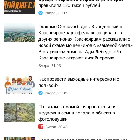
превысила 120 тысяч рублей
Вчера, 21:07
Главные Gornovosti Дня. Выведенный в
Красноярске картофель выращивают в
других регионах Красноярцам рассказали о
новой схеме мошенников с «заменой счета»
В старинном доме на Ады Лебедевой в
Красноярске откроют дизайнерскую...
Вчера, 21:03
Как провести выходные интересно и с
пользой?
Вчера, 21:03
По пятам за мамой: очаровательная
медвежья семья попала в объектив
фотоловушки
Вчера, 20:48