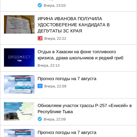
Вчера, 23:03
ИРИНА ИВАНОВА ПОЛУЧИЛА
УДОСТОВЕРЕНИЕ КАНДИДАТА В
ДЕПУТАТЫ ЗС КРАЯ
Вчера, 22:22
Отдых в Хакасии на фоне топливного
кризиса, драка школьников и редкий гриб
Вчера, 22:13
Прогноз погоды на 7 августа
Вчера, 22:09
Обновляем участок трассы Р-257 «Енисей» в
Республике Тыва
Вчера, 22:09
Прогноз погоды на 7 августа