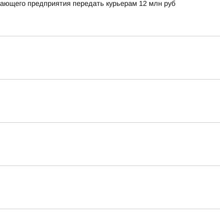
вающего предприятия передать курьерам 12 млн руб