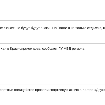
 не скажет, но будут будут знаки...На Волге я не только отдыхаю,
 Кан в Красноярском крае, сообщает ГУ МВД региона
спортные полицейские провели спортивную акцию в лагере «Друж