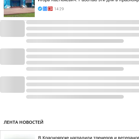
14:29
ЛЕНТА НОВОСТЕЙ
В Красноярске наградили тренеров и ветерано