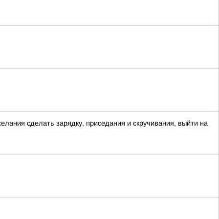
желания сделать зарядку, приседания и скручивания, выйти на