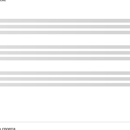
в спорта