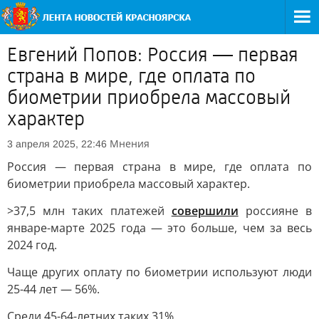
Евгений Попов: Россия — первая
страна в мире, где оплата по
биометрии приобрела массовый
характер
Мнения
3 апреля 2025, 22:46
Россия — первая страна в мире, где оплата по
биометрии приобрела массовый характер.
>37,5 млн таких платежей
совершили
россияне в
январе-марте 2025 года — это больше, чем за весь
2024 год.
Чаще других оплату по биометрии используют люди
25-44 лет — 56%.
Среди 45-64-летних таких 31%.