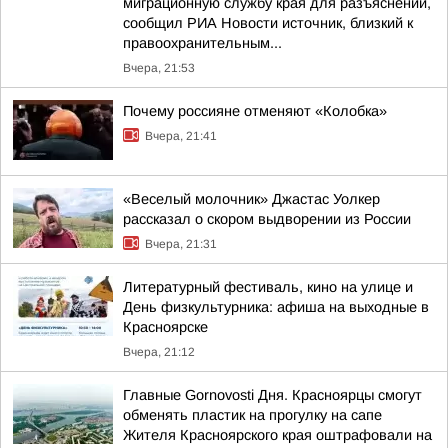
миграционную службу края для разъяснений,
сообщил РИА Новости источник, близкий к
правоохранительным...
Вчера, 21:53
Почему россияне отменяют «Колобка»
Вчера, 21:41
«Веселый молочник» Джастас Уолкер
рассказал о скором выдворении из России
Вчера, 21:31
Литературный фестиваль, кино на улице и
День физкультурника: афиша на выходные в
Красноярске
Вчера, 21:12
Главные Gornovosti Дня. Красноярцы смогут
обменять пластик на прогулку на сапе
Жителя Красноярского края оштрафовали на