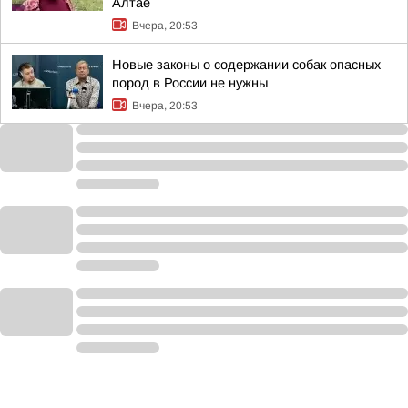
Алтае
Вчера, 20:53
Новые законы о содержании собак опасных
пород в России не нужны
Вчера, 20:53