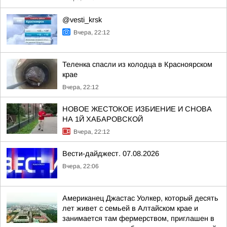
@vesti_krsk
Вчера, 22:12
Теленка спасли из колодца в Красноярском
крае
Вчера, 22:12
НОВОЕ ЖЕСТОКОЕ ИЗБИЕНИЕ И СНОВА
НА 1Й ХАБАРОВСКОЙ
Вчера, 22:12
Вести-дайджест. 07.08.2026
Вчера, 22:06
Американец Джастас Уолкер, который десять
лет живет с семьей в Алтайском крае и
занимается там фермерством, приглашен в