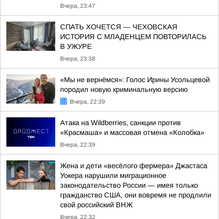
Вчера, 23:47
СПАТЬ ХОЧЕТСЯ — ЧЕХОВСКАЯ
ИСТОРИЯ С МЛАДЕНЦЕМ ПОВТОРИЛАСЬ
В УЖУРЕ
Вчера, 23:38
«Мы не вернёмся»: Голос Ирины Усольцевой
породил новую криминальную версию
Вчера, 22:39
Атака на Wildberries, санкции против
«Красмаша» и массовая отмена «Колобка»
Вчера, 22:39
Жена и дети «весёлого фермера» Джастаса
Уокера нарушили миграционное
законодательство России — имея только
гражданство США, они вовремя не продлили
свой российский ВНЖ
Вчера, 22:32