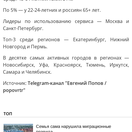
По 5% — у 22-24-летних и россиян 65+ лет.
Лидеры по использованию сервиса — Москва и
Санкт-Петербург.
Топ-3 среди регионов — Екатеринбург, Нижний
Новгород и Пермь.
В десятке самых активных городов в регионах —
Новосибирск, Уфа, Красноярск, Тюмень, Иркутск,
Самара и Челябинск.
Источник:
Telegram-канал "Евгений Попов /
popovrtr"
ТОП
Семья сама нарушила миграционные
правила