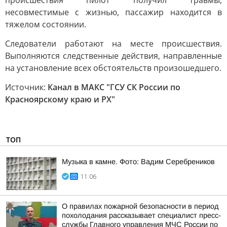
происшествия пилот получил травмы,
несовместимые с жизнью, пассажир находится в
тяжелом состоянии.
Следователи работают на месте происшествия.
Выполняются следственные действия, направленные
на установление всех обстоятельств произошедшего.
Источник:
Канал в МАКС "ГСУ СК России по
Красноярскому краю и РХ"
ТОП
Музыка в камне. Фото: Вадим Серебреников
11:06
О правилах пожарной безопасности в период
похолодания рассказывает специалист пресс-
службы Главного управления МЧС России по