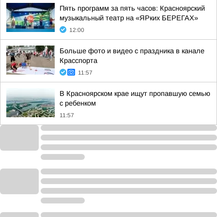
Пять программ за пять часов: Красноярский
музыкальный театр на «ЯРких БЕРЕГАХ»
12:00
Больше фото и видео с праздника в канале
Красспорта
11:57
В Красноярском крае ищут пропавшую семью
с ребенком
11:57