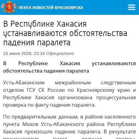
В Республике Хакасия
устанавливаются обстоятельства
падения паралета
Официально
15 июня 2026, 23:34
В Республике Хакасия устанавливаются
обстоятельства падения паралета
Усть-Абаканским межрайонным следственным
отделом ГСУ СК России по Красноярскому краю и
Республике Хакасия организована процессуальная
проверка по факту падения паралета.
По предварительным данным, в районе населенного
пункта Мохов Усть-Абаканского района Республики
Хакасия произошло падение паралета. В результате