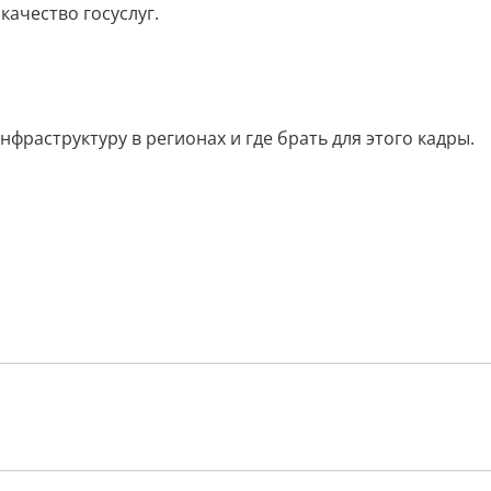
качество госуслуг.
фраструктуру в регионах и где брать для этого кадры.