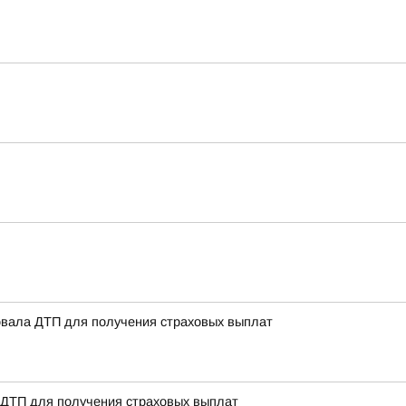
овала ДТП для получения страховых выплат
 ДТП для получения страховых выплат