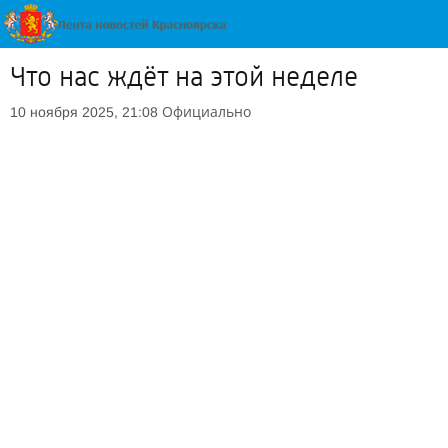
Что нас ждёт на этой неделе
Официально
10 ноября 2025, 21:08