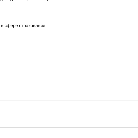
 в сфере страхования