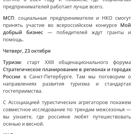
предпринимателей работает лучше всего.
МСП
: социальные предприниматели и НКО смогут
принять участие во всероссийском конкурсе
Мой
добрый бизнес
— победителей ждут гранты и
помощь.
Четверг, 23 октября
Туризм
: старт XXIII общенационального форума
Стратегическое планирование в регионах и городах
России
в Санкт-Петербурге. Там мы поговорим о
направлениях развития туризма и стандартах
гостеприимства.
С Ассоциацией туристических агрегаторов покажем
совместное исследование по трендам межсезонья —
вы узнаете, где россияне любят путешествовать
осенью и весной.