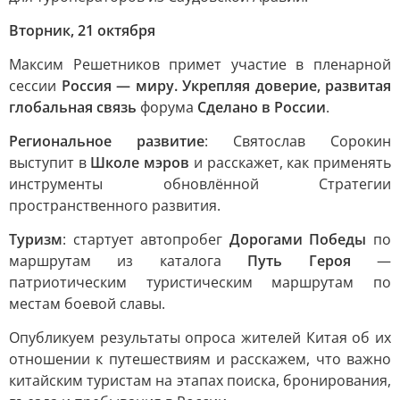
Вторник, 21 октября
Максим Решетников примет участие в пленарной
сессии
Россия — миру. Укрепляя доверие, развитая
глобальная связь
форума
Сделано в России
.
Региональное развитие
: Святослав Сорокин
выступит в
Школе мэров
и расскажет, как применять
инструменты обновлённой Стратегии
пространственного развития.
Туризм
: стартует автопробег
Дорогами Победы
по
маршрутам из каталога
Путь Героя
—
патриотическим туристическим маршрутам по
местам боевой славы.
Опубликуем результаты опроса жителей Китая об их
отношении к путешествиям и расскажем, что важно
китайским туристам на этапах поиска, бронирования,