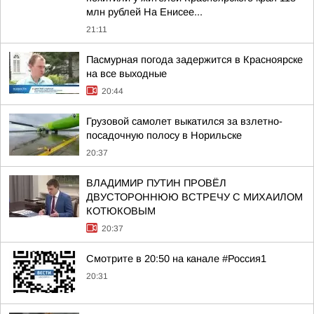
млн рублей На Енисее...
21:11
Пасмурная погода задержится в Красноярске
на все выходные
20:44
Грузовой самолет выкатился за взлетно-
посадочную полосу в Норильске
20:37
ВЛАДИМИР ПУТИН ПРОВЁЛ
ДВУСТОРОННЮЮ ВСТРЕЧУ С МИХАИЛОМ
КОТЮКОВЫМ
20:37
Смотрите в 20:50 на канале #Россия1
20:31