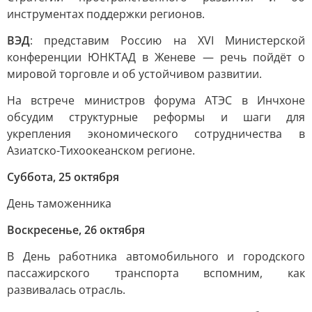
инструментах поддержки регионов.
ВЭД
: представим Россию на XVI Министерской
конференции ЮНКТАД в Женеве — речь пойдёт о
мировой торговле и об устойчивом развитии.
На встрече министров форума АТЭС в Инчхоне
обсудим структурные реформы и шаги для
укрепления экономического сотрудничества в
Азиатско-Тихоокеанском регионе.
Суббота, 25 октября
День таможенника
Воскресенье, 26 октября
В День работника автомобильного и городского
пассажирского транспорта вспомним, как
развивалась отрасль.